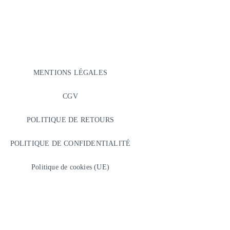
MENTIONS LÉGALES
CGV
POLITIQUE DE RETOURS
POLITIQUE DE CONFIDENTIALITÉ
Politique de cookies (UE)