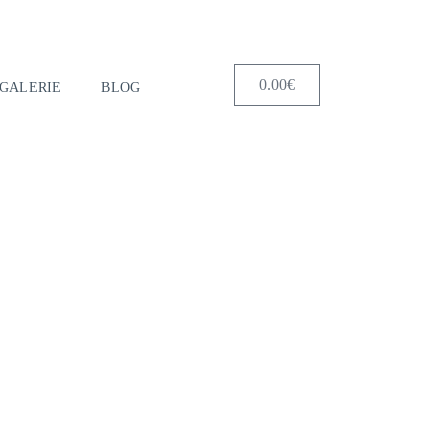
0.00
€
GALERIE
BLOG