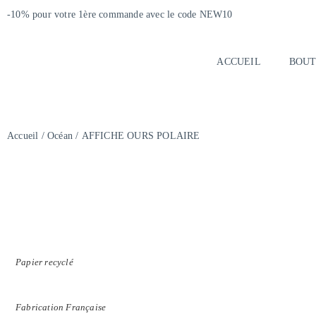
-10% pour votre 1ère commande avec le code NEW10
ACCUEIL
BOUT
Accueil
/
Océan
/ AFFICHE OURS POLAIRE
Papier recyclé
Fabrication Française