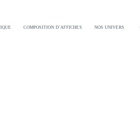
IQUE
COMPOSITION D’AFFICHES
NOS UNIVERS