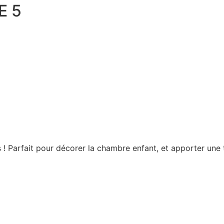
E 5
! Parfait pour décorer la chambre enfant, et apporter une 