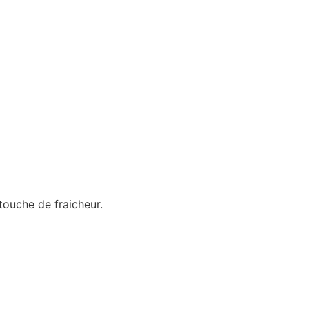
touche de fraicheur.