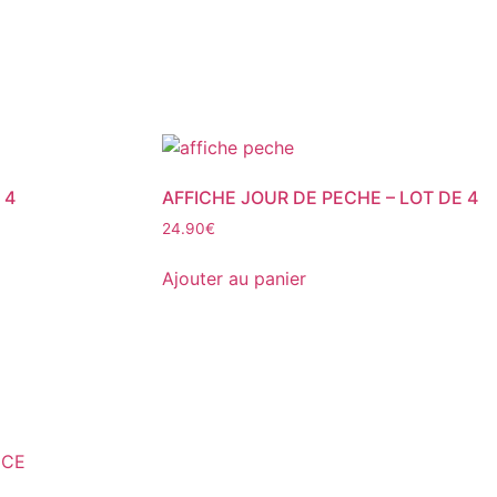
 4
AFFICHE JOUR DE PECHE – LOT DE 4
24.90
€
Ajouter au panier
NCE