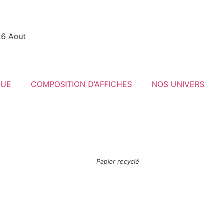
26 Aout
QUE
COMPOSITION D’AFFICHES
NOS UNIVERS
Papier recyclé