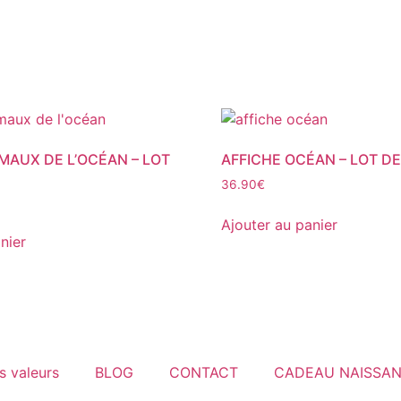
MAUX DE L’OCÉAN – LOT
AFFICHE OCÉAN – LOT DE
36.90
€
Ajouter au panier
nier
s valeurs
BLOG
CONTACT
CADEAU NAISSA