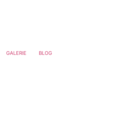
GALERIE
BLOG