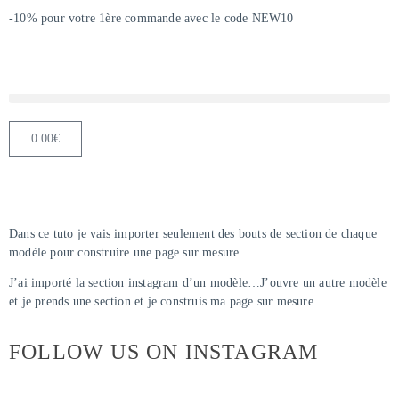
-10% pour votre 1ère commande avec le code NEW10
0.00
€
Dans ce tuto je vais importer seulement des bouts de section de chaque
modèle pour construire une page sur mesure…
J’ai importé la section instagram d’un modèle…J’ouvre un autre modèle
et je prends une section et je construis ma page sur mesure…
FOLLOW US ON INSTAGRAM