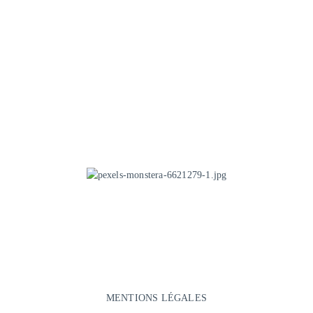
MENTIONS LÉGALES