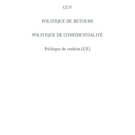
CGV
POLITIQUE DE RETOURS
POLITIQUE DE CONFIDENTIALITÉ
Politique de cookies (UE)