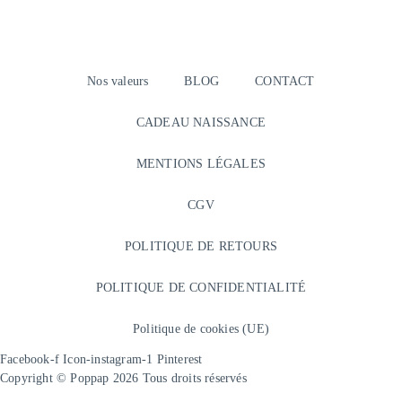
Nos valeurs
BLOG
CONTACT
CADEAU NAISSANCE
MENTIONS LÉGALES
CGV
POLITIQUE DE RETOURS
POLITIQUE DE CONFIDENTIALITÉ
Politique de cookies (UE)
Facebook-f
Icon-instagram-1
Pinterest
Copyright © Poppap 2026 Tous droits réservés