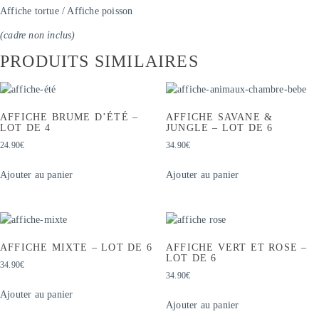
Affiche tortue / Affiche poisson
(cadre non inclus)
PRODUITS SIMILAIRES
AFFICHE BRUME D’ÉTÉ –
AFFICHE SAVANE &
LOT DE 4
JUNGLE – LOT DE 6
24.90
€
34.90
€
Ajouter au panier
Ajouter au panier
AFFICHE MIXTE – LOT DE 6
AFFICHE VERT ET ROSE –
LOT DE 6
34.90
€
34.90
€
Ajouter au panier
Ajouter au panier