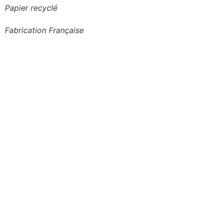
Papier recyclé
Fabrication Française