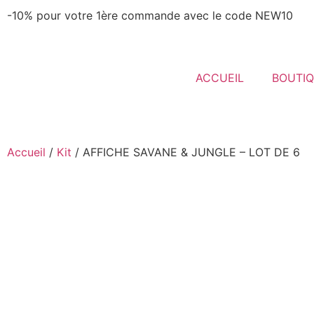
-10% pour votre 1ère commande avec le code NEW10
ACCUEIL
BOUTI
Accueil
/
Kit
/ AFFICHE SAVANE & JUNGLE – LOT DE 6