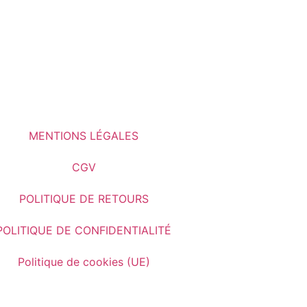
MENTIONS LÉGALES
CGV
POLITIQUE DE RETOURS
POLITIQUE DE CONFIDENTIALITÉ
Politique de cookies (UE)