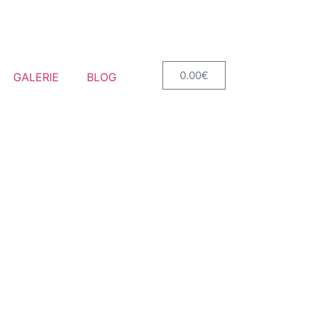
0.00
€
GALERIE
BLOG