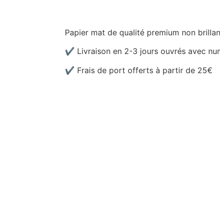
Papier mat de qualité premium non brillan
✔ Livraison en 2-3 jours ouvrés avec nu
✔ Frais de port offerts à partir de 25€