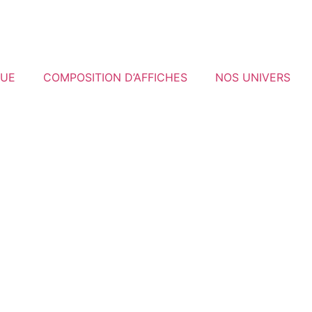
QUE
COMPOSITION D’AFFICHES
NOS UNIVERS