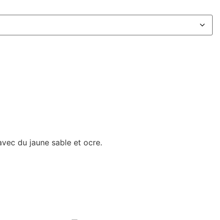
vec du jaune sable et ocre.