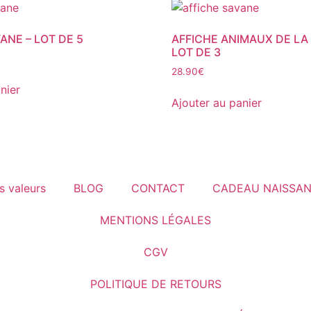
ANE – LOT DE 5
AFFICHE ANIMAUX DE LA
LOT DE 3
28.90
€
nier
Ajouter au panier
s valeurs
BLOG
CONTACT
CADEAU NAISSA
MENTIONS LÉGALES
CGV
POLITIQUE DE RETOURS