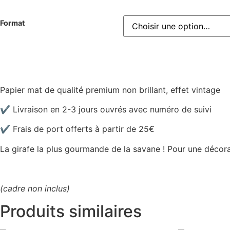
Format
Papier mat de qualité premium non brillant, effet vintage
✔ Livraison en 2-3 jours ouvrés avec numéro de suivi
✔ Frais de port offerts à partir de 25€
La girafe la plus gourmande de la savane ! Pour une décor
(cadre non inclus)
Produits similaires