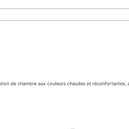
ation de chambre aux couleurs chaudes et réconfortantes, a