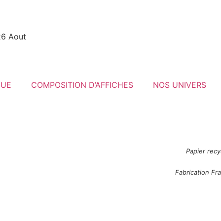
26 Aout
QUE
COMPOSITION D’AFFICHES
NOS UNIVERS
Papier recy
Fabrication Fr