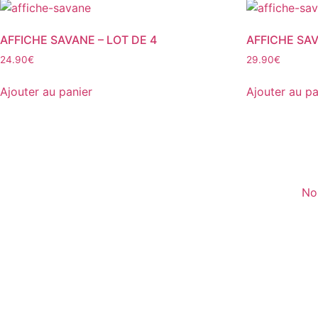
AFFICHE SAVANE – LOT DE 4
AFFICHE SAV
24.90
€
29.90
€
Ajouter au panier
Ajouter au pa
No