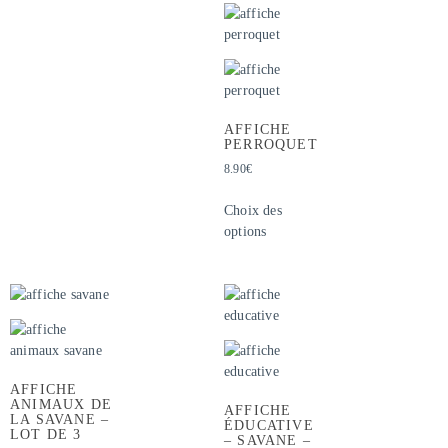
AFFICHE
PERROQUET
8.90
€
Choix des
options
AFFICHE
ANIMAUX DE
AFFICHE
LA SAVANE –
ÉDUCATIVE
LOT DE 3
– SAVANE –