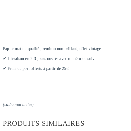
Papier mat de qualité premium non brillant, effet vintage
✔ Livraison en 2-3 jours ouvrés avec numéro de suivi
✔ Frais de port offerts à partir de 25€
(cadre non inclus)
PRODUITS SIMILAIRES