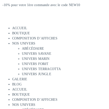
-10% pour votre 1ère commande avec le code NEW10
ACCUEIL
BOUTIQUE
COMPOSITION D’AFFICHES
NOS UNIVERS
ABÉCÉDAIRE
UNIVERS SAVANE
UNIVERS MARIN
UNIVERS FORêT
UNIVERS TERRACOTTA
UNIVERS JUNGLE
GALERIE
BLOG
ACCUEIL
BOUTIQUE
COMPOSITION D’AFFICHES
NOS UNIVERS