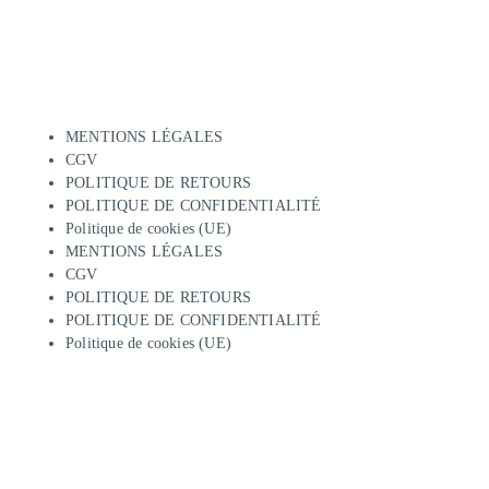
MENTIONS LÉGALES
CGV
POLITIQUE DE RETOURS
POLITIQUE DE CONFIDENTIALITÉ
Politique de cookies (UE)
MENTIONS LÉGALES
CGV
POLITIQUE DE RETOURS
POLITIQUE DE CONFIDENTIALITÉ
Politique de cookies (UE)