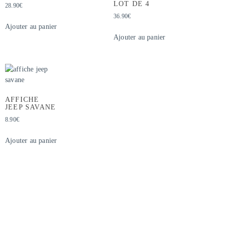
LOT DE 4
28.90
€
36.90
€
Ajouter au panier
Ajouter au panier
AFFICHE
JEEP SAVANE
8.90
€
Ajouter au panier