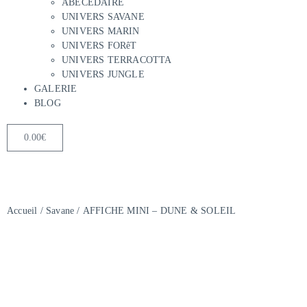
ABÉCÉDAIRE
UNIVERS SAVANE
UNIVERS MARIN
UNIVERS FORêT
UNIVERS TERRACOTTA
UNIVERS JUNGLE
GALERIE
BLOG
0.00
€
Accueil
/
Savane
/ AFFICHE MINI – DUNE & SOLEIL