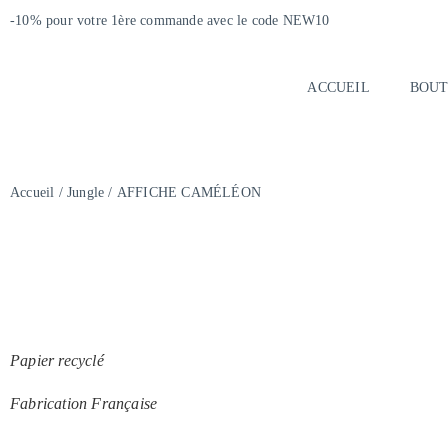
-10% pour votre 1ère commande avec le code NEW10
ACCUEIL
BOUT
Accueil
/
Jungle
/ AFFICHE CAMÉLÉON
Papier recyclé
Fabrication Française