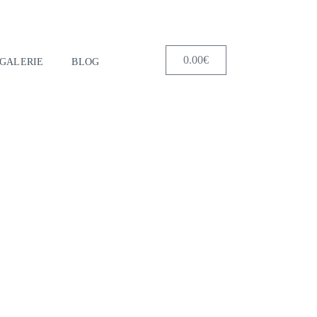
0.00
€
GALERIE
BLOG