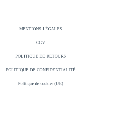
MENTIONS LÉGALES
CGV
POLITIQUE DE RETOURS
POLITIQUE DE CONFIDENTIALITÉ
Politique de cookies (UE)