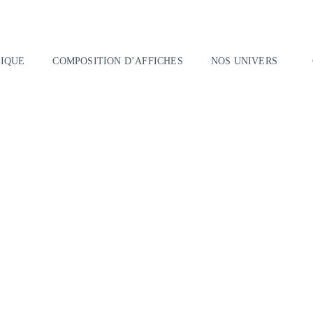
IQUE
COMPOSITION D’AFFICHES
NOS UNIVERS