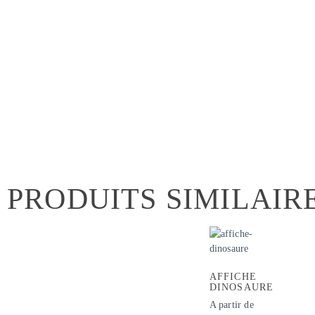
PRODUITS SIMILAIR
AFFICHE
DINOSAURE
A partir de